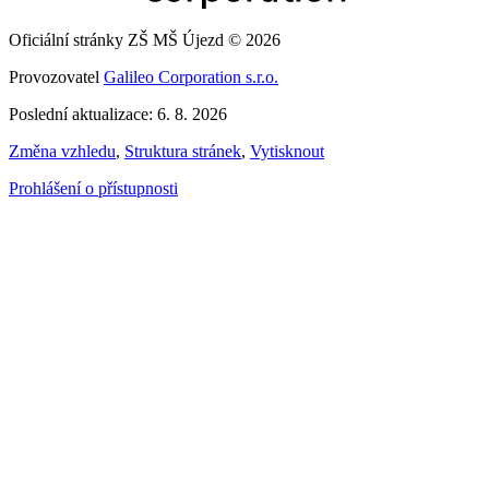
Oficiální stránky ZŠ MŠ Újezd © 2026
Provozovatel
Galileo Corporation s.r.o.
Poslední aktualizace: 6. 8. 2026
Změna vzhledu
,
Struktura stránek
,
Vytisknout
Prohlášení o přístupnosti