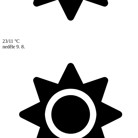
23/11 °C
neděle
9. 8.