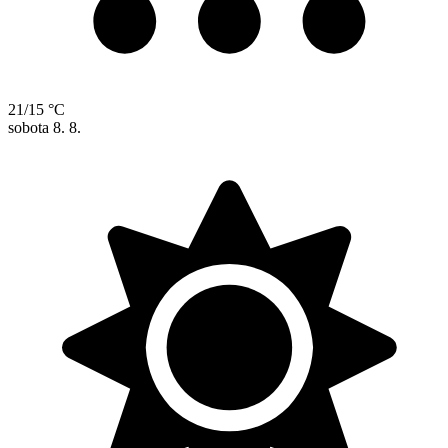
21/15 °C
sobota
8. 8.