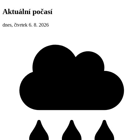
Aktuální počasí
dnes, čtvrtek 6. 8. 2026