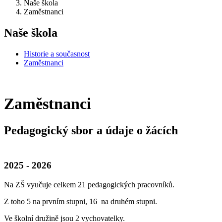
Naše škola
Zaměstnanci
Naše škola
Historie a současnost
Zaměstnanci
Zaměstnanci
Pedagogický sbor a údaje o žácích
2025 - 2026
Na ZŠ vyučuje celkem 21 pedagogických pracovníků.
Z toho 5 na prvním stupni, 16 na druhém stupni.
Ve školní družině jsou 2 vychovatelky.