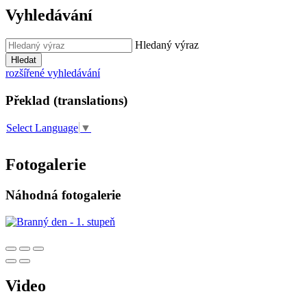
Vyhledávání
Hledaný výraz
Hledat
rozšířené vyhledávání
Překlad (translations)
Select Language
▼
Fotogalerie
Náhodná fotogalerie
Video