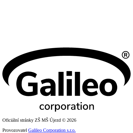
Oficiální stránky ZŠ MŠ Újezd © 2026
Provozovatel
Galileo Corporation s.r.o.