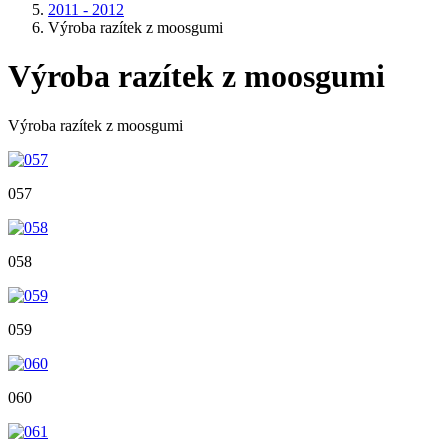
2011 - 2012
Výroba razítek z moosgumi
Výroba razítek z moosgumi
Výroba razítek z moosgumi
057
058
059
060