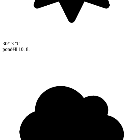
30/13 °C
pondělí
10. 8.