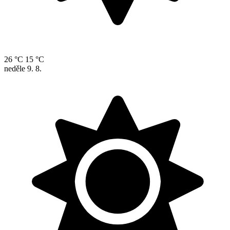
26 °C
15 °C
neděle
9. 8.