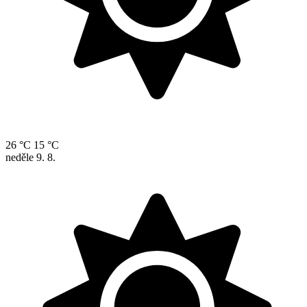
26 °C
15 °C
neděle
9. 8.