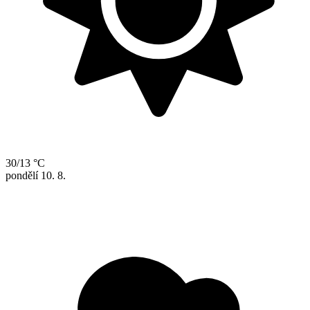
30/13 °C
pondělí
10. 8.