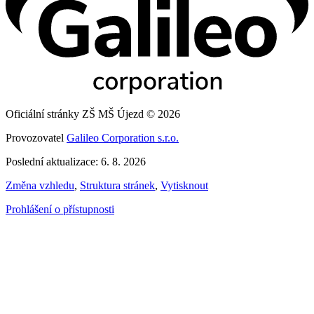
Oficiální stránky ZŠ MŠ Újezd © 2026
Provozovatel
Galileo Corporation s.r.o.
Poslední aktualizace: 6. 8. 2026
Změna vzhledu
,
Struktura stránek
,
Vytisknout
Prohlášení o přístupnosti