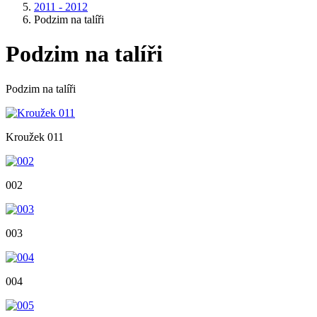
2011 - 2012
Podzim na talíři
Podzim na talíři
Podzim na talíři
Kroužek 011
002
003
004