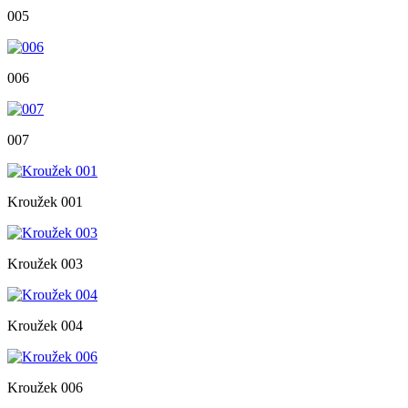
005
006
007
Kroužek 001
Kroužek 003
Kroužek 004
Kroužek 006