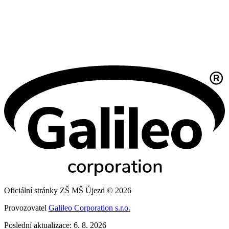
Oficiální stránky ZŠ MŠ Újezd © 2026
Provozovatel
Galileo Corporation s.r.o.
Poslední aktualizace: 6. 8. 2026