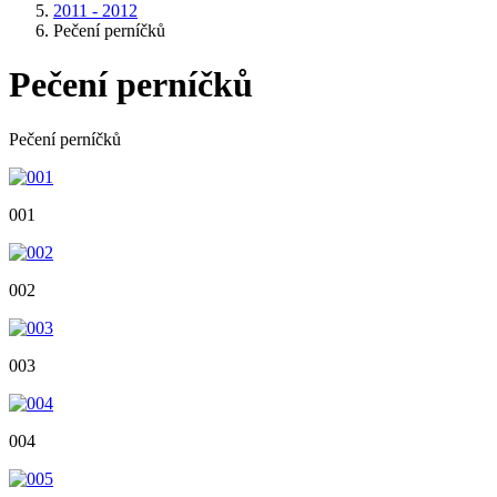
2011 - 2012
Pečení perníčků
Pečení perníčků
Pečení perníčků
001
002
003
004