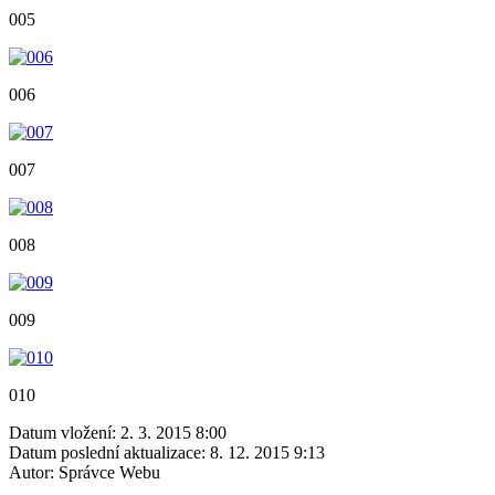
005
006
007
008
009
010
Datum vložení:
2. 3. 2015 8:00
Datum poslední aktualizace:
8. 12. 2015 9:13
Autor:
Správce Webu