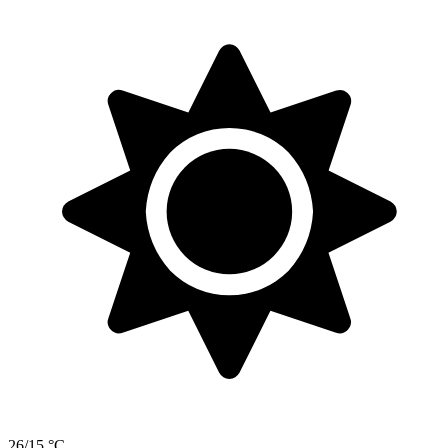
26/15 °C