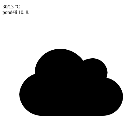
30/13 °C
pondělí
10. 8.