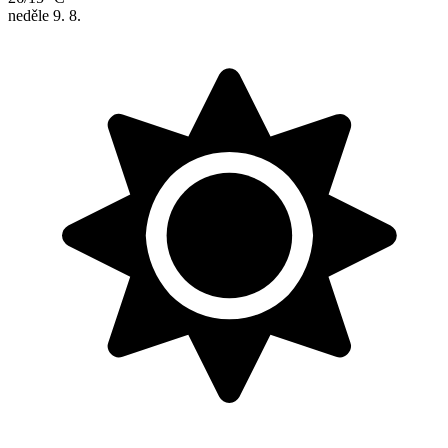
neděle
9. 8.