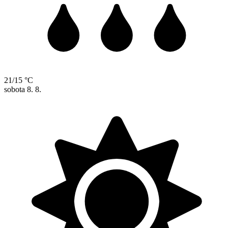
21/15 °C
sobota
8. 8.