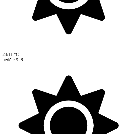
23/11 °C
neděle
9. 8.