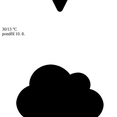
30/13 °C
pondělí
10. 8.