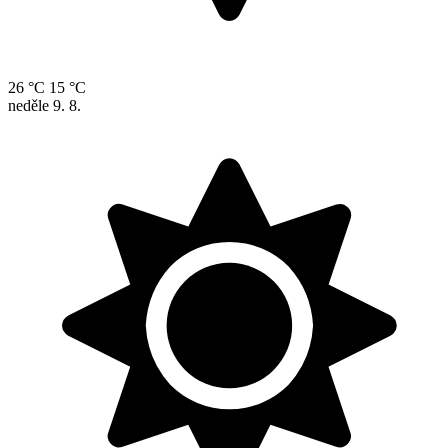
26 °C
15 °C
neděle
9. 8.