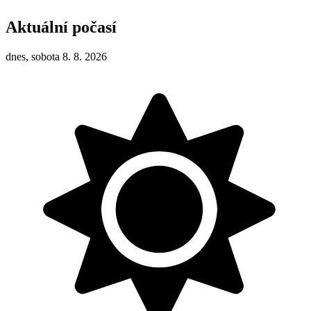
Aktuální počasí
dnes, sobota 8. 8. 2026