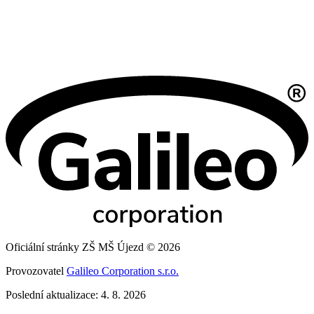
Oficiální stránky ZŠ MŠ Újezd © 2026
Provozovatel
Galileo Corporation s.r.o.
Poslední aktualizace: 4. 8. 2026