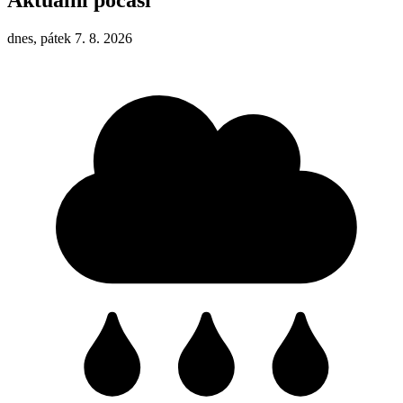
dnes, pátek 7. 8. 2026