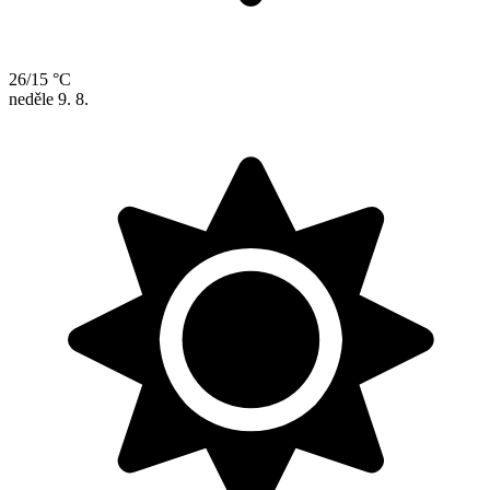
26/15 °C
neděle
9. 8.