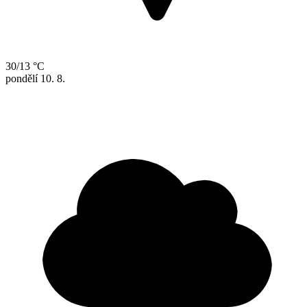
30/13 °C
pondělí
10. 8.