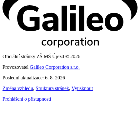
Oficiální stránky ZŠ MŠ Újezd © 2026
Provozovatel
Galileo Corporation s.r.o.
Poslední aktualizace: 6. 8. 2026
Změna vzhledu
,
Struktura stránek
,
Vytisknout
Prohlášení o přístupnosti