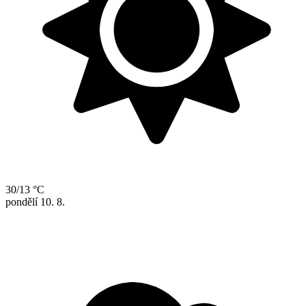
30/13 °C
pondělí
10. 8.