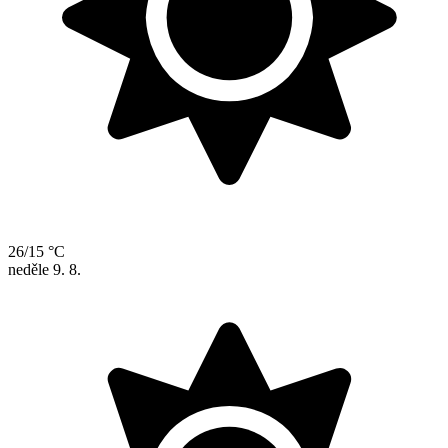
26/15 °C
neděle
9. 8.