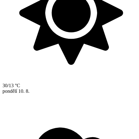
30/13 °C
pondělí
10. 8.