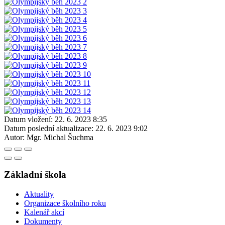
Datum vložení:
22. 6. 2023 8:35
Datum poslední aktualizace:
22. 6. 2023 9:02
Autor:
Mgr. Michal Šuchma
Základní škola
Aktuality
Organizace školního roku
Kalenář akcí
Dokumenty