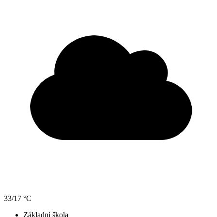
33/17 °C
Základní škola