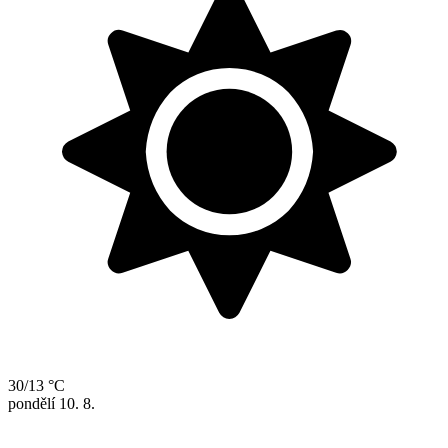
30/13 °C
pondělí
10. 8.