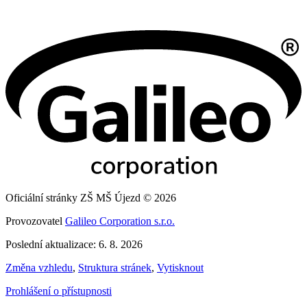
Oficiální stránky ZŠ MŠ Újezd © 2026
Provozovatel
Galileo Corporation s.r.o.
Poslední aktualizace: 6. 8. 2026
Změna vzhledu
,
Struktura stránek
,
Vytisknout
Prohlášení o přístupnosti