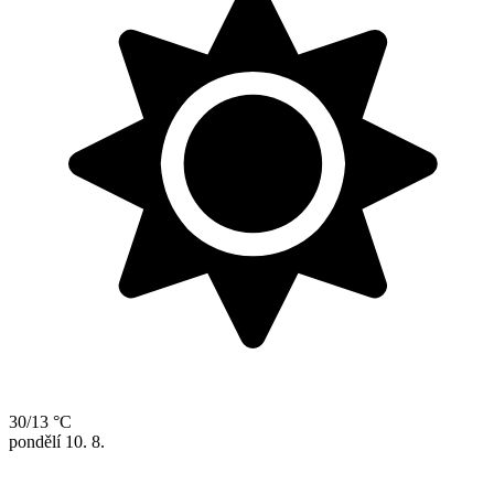
30/13 °C
pondělí
10. 8.