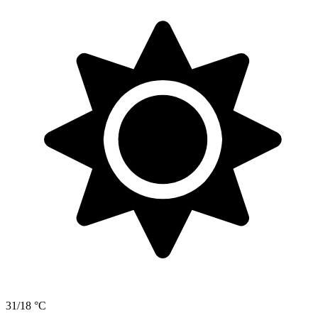
31/18 °C