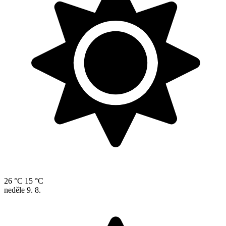
26 °C
15 °C
neděle
9. 8.