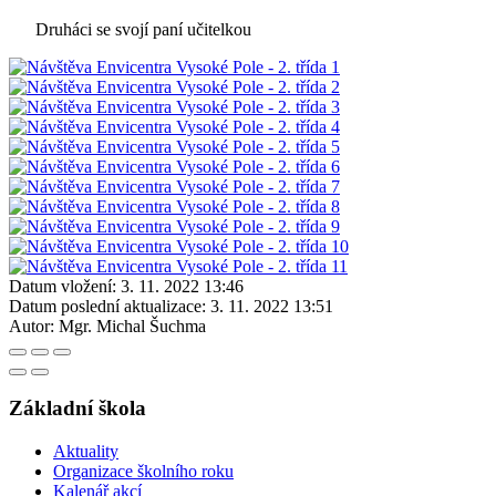
Druháci se svojí paní učitelkou
Datum vložení:
3. 11. 2022 13:46
Datum poslední aktualizace:
3. 11. 2022 13:51
Autor:
Mgr. Michal Šuchma
Základní škola
Aktuality
Organizace školního roku
Kalenář akcí