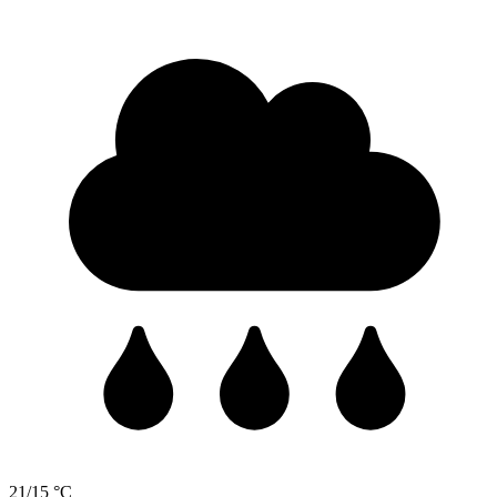
21/15 °C