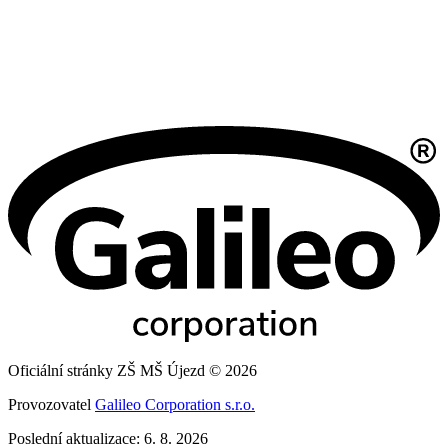
Oficiální stránky ZŠ MŠ Újezd © 2026
Provozovatel
Galileo Corporation s.r.o.
Poslední aktualizace: 6. 8. 2026