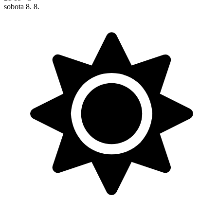
sobota
8. 8.