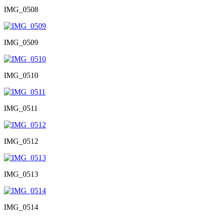
IMG_0508
IMG_0509
IMG_0510
IMG_0511
IMG_0512
IMG_0513
IMG_0514