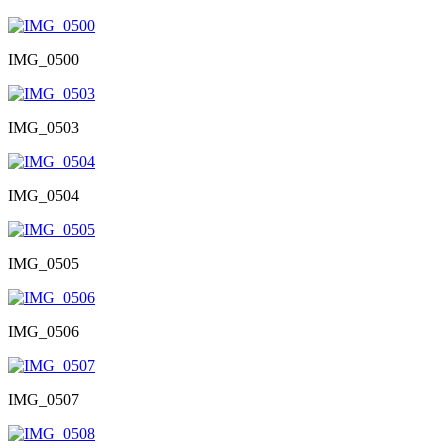
IMG_0500
IMG_0503
IMG_0504
IMG_0505
IMG_0506
IMG_0507