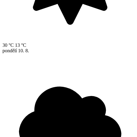
30 °C
13 °C
pondělí
10. 8.