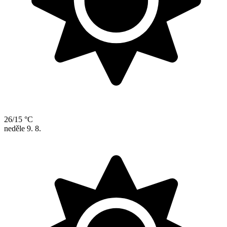
26/15 °C
neděle
9. 8.