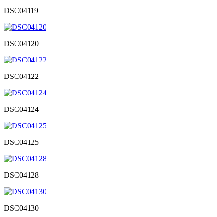
DSC04119
DSC04120
DSC04122
DSC04124
DSC04125
DSC04128
DSC04130