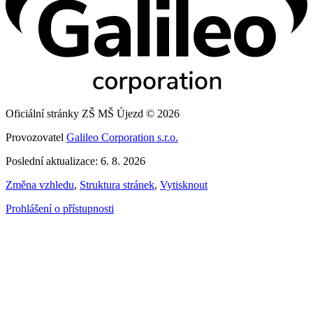
Oficiální stránky ZŠ MŠ Újezd © 2026
Provozovatel
Galileo Corporation s.r.o.
Poslední aktualizace: 6. 8. 2026
Změna vzhledu
,
Struktura stránek
,
Vytisknout
Prohlášení o přístupnosti