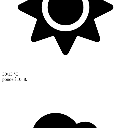
30/13 °C
pondělí
10. 8.