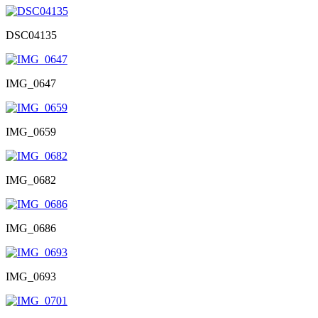
DSC04135
IMG_0647
IMG_0659
IMG_0682
IMG_0686
IMG_0693