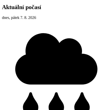
Aktuální počasí
dnes, pátek 7. 8. 2026