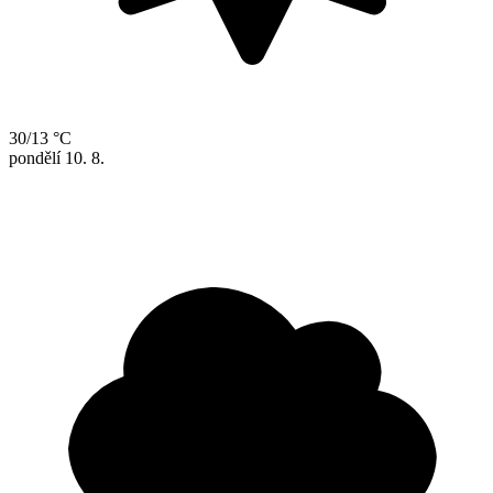
30/13 °C
pondělí
10. 8.