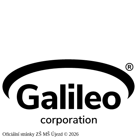
Oficiální stránky ZŠ MŠ Újezd © 2026