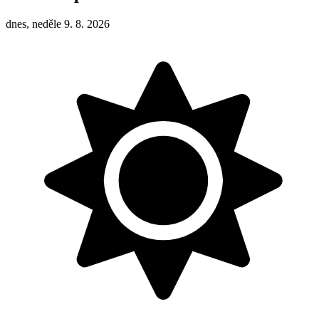
dnes, neděle 9. 8. 2026