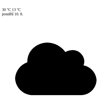
30 °C
13 °C
pondělí
10. 8.