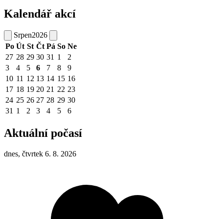
Kalendář akcí
Srpen
2026
Po
Út
St
Čt
Pá
So
Ne
27
28
29
30
31
1
2
3
4
5
6
7
8
9
10
11
12
13
14
15
16
17
18
19
20
21
22
23
24
25
26
27
28
29
30
31
1
2
3
4
5
6
Aktuální počasí
dnes, čtvrtek 6. 8. 2026