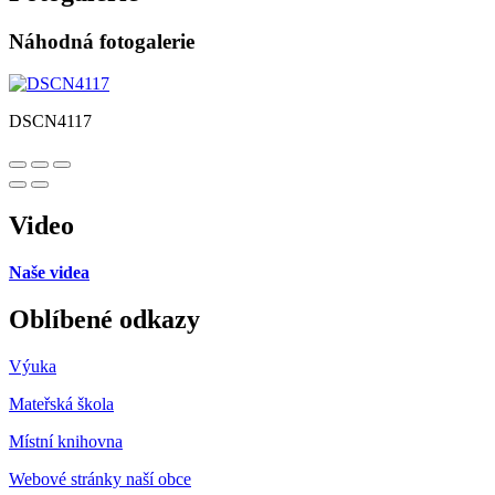
Náhodná fotogalerie
DSCN4117
Video
Naše videa
Oblíbené odkazy
Výuka
Mateřská škola
Místní knihovna
Webové stránky naší obce