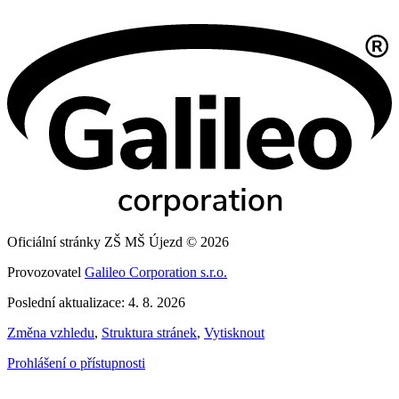
Oficiální stránky ZŠ MŠ Újezd © 2026
Provozovatel
Galileo Corporation s.r.o.
Poslední aktualizace: 4. 8. 2026
Změna vzhledu
,
Struktura stránek
,
Vytisknout
Prohlášení o přístupnosti