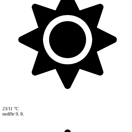
23/11 °C
neděle
9. 8.