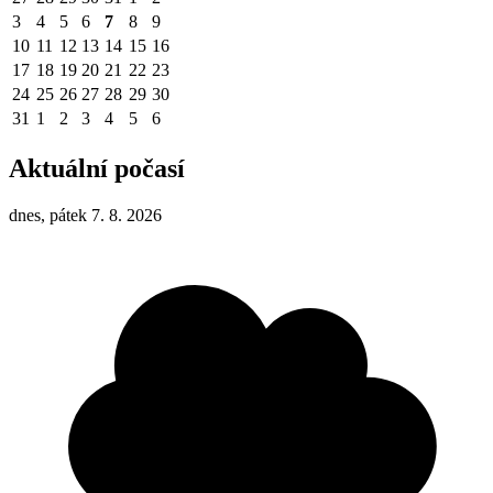
3
4
5
6
7
8
9
10
11
12
13
14
15
16
17
18
19
20
21
22
23
24
25
26
27
28
29
30
31
1
2
3
4
5
6
Aktuální počasí
dnes, pátek 7. 8. 2026