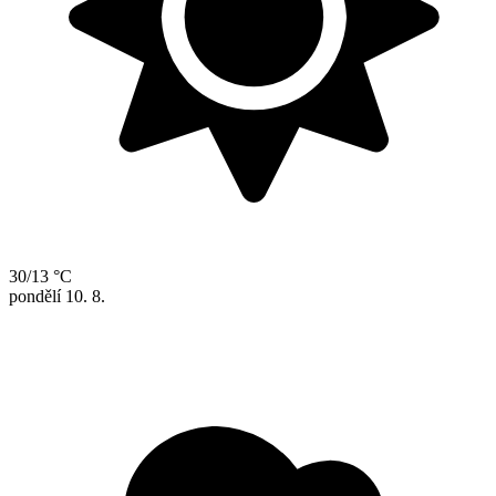
30/13 °C
pondělí
10. 8.