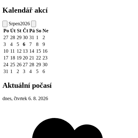
Kalendář akcí
Srpen
2026
Po
Út
St
Čt
Pá
So
Ne
27
28
29
30
31
1
2
3
4
5
6
7
8
9
10
11
12
13
14
15
16
17
18
19
20
21
22
23
24
25
26
27
28
29
30
31
1
2
3
4
5
6
Aktuální počasí
dnes, čtvrtek 6. 8. 2026