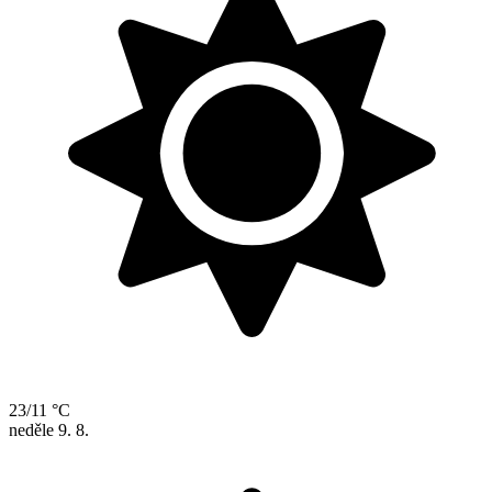
23/11 °C
neděle
9. 8.