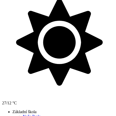
27/12 °C
Základní škola