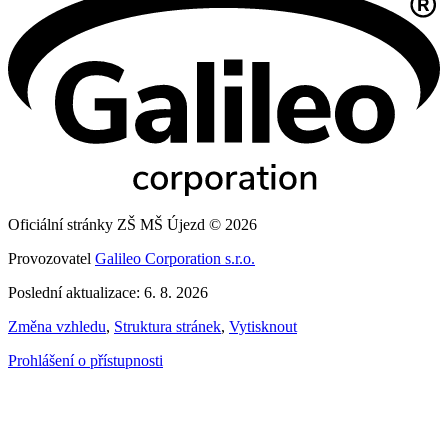
Oficiální stránky ZŠ MŠ Újezd © 2026
Provozovatel
Galileo Corporation s.r.o.
Poslední aktualizace: 6. 8. 2026
Změna vzhledu
,
Struktura stránek
,
Vytisknout
Prohlášení o přístupnosti