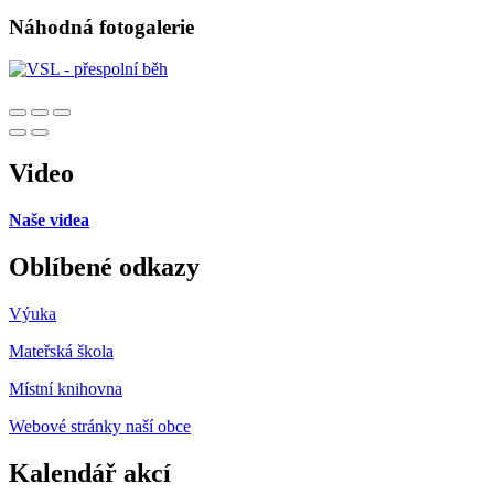
Náhodná fotogalerie
Video
Naše videa
Oblíbené odkazy
Výuka
Mateřská škola
Místní knihovna
Webové stránky naší obce
Kalendář akcí