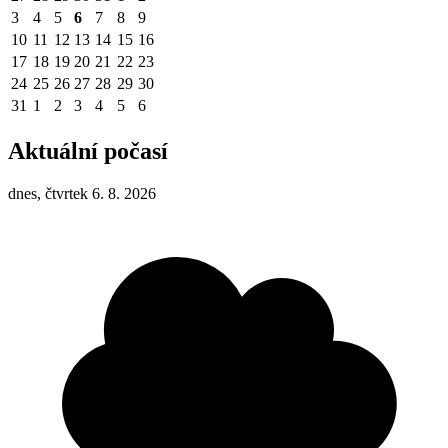
3
4
5
6
7
8
9
10
11
12
13
14
15
16
17
18
19
20
21
22
23
24
25
26
27
28
29
30
31
1
2
3
4
5
6
Aktuální počasí
dnes, čtvrtek 6. 8. 2026