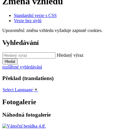
Změna vzhledu
Standardní verze s CSS
Verze bez stylů
Upozornění: změna vzhledu vyžaduje zapnuté cookies.
Vyhledávání
Hledaný výraz
Hledat
rozšířené vyhledávání
Překlad (translations)
Select Language
▼
Fotogalerie
Náhodná fotogalerie