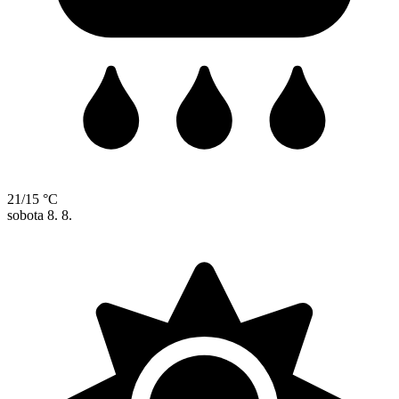
21/15 °C
sobota
8. 8.