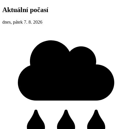
Aktuální počasí
dnes, pátek 7. 8. 2026