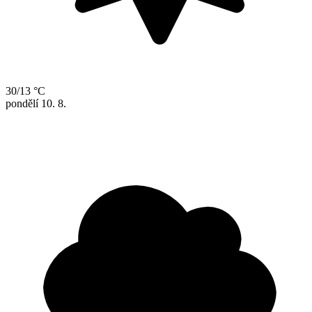
30/13 °C
pondělí
10. 8.