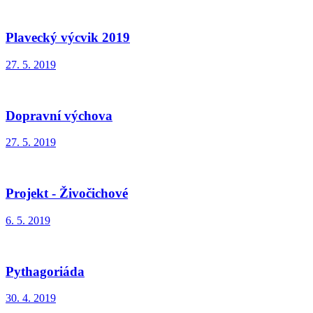
Plavecký výcvik 2019
27. 5. 2019
Dopravní výchova
27. 5. 2019
Projekt - Živočichové
6. 5. 2019
Pythagoriáda
30. 4. 2019