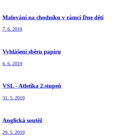
Malování na chodníku v rámci Dne dětí
7. 6. 2019
Vyhlášení sběru papíru
6. 6. 2019
VSL - Atletika 2.stupeň
31. 5. 2019
Anglická soutěž
29. 5. 2019