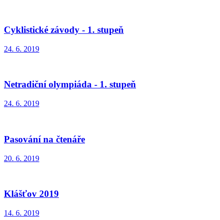
Cyklistické závody - 1. stupeň
24. 6. 2019
Netradiční olympiáda - 1. stupeň
24. 6. 2019
Pasování na čtenáře
20. 6. 2019
Klášťov 2019
14. 6. 2019