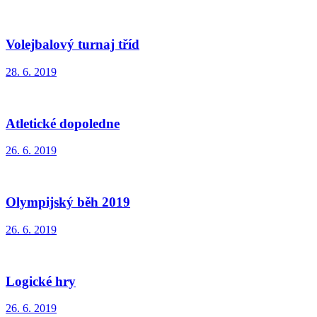
Volejbalový turnaj tříd
28. 6. 2019
Atletické dopoledne
26. 6. 2019
Olympijský běh 2019
26. 6. 2019
Logické hry
26. 6. 2019