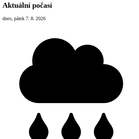
Aktuální počasí
dnes, pátek 7. 8. 2026