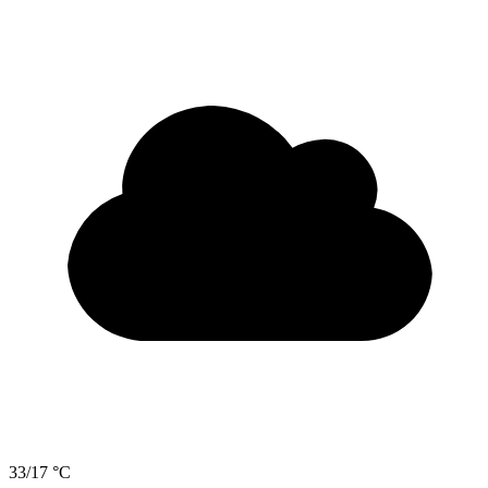
33/17 °C