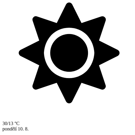
30/13 °C
pondělí
10. 8.