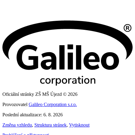
Oficiální stránky ZŠ MŠ Újezd © 2026
Provozovatel
Galileo Corporation s.r.o.
Poslední aktualizace: 6. 8. 2026
Změna vzhledu
,
Struktura stránek
,
Vytisknout