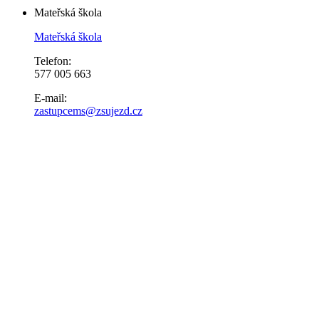
Mateřská škola
Mateřská škola
Telefon:
577 005 663
E-mail:
zastupcems@zsujezd.cz