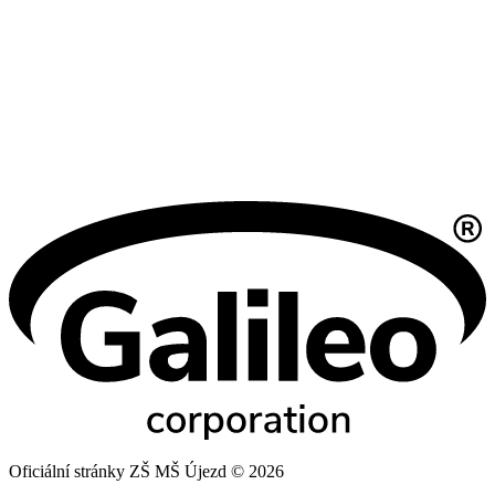
Oficiální stránky ZŠ MŠ Újezd © 2026