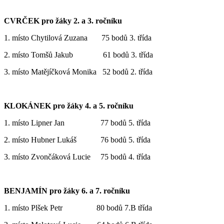
CVRČEK pro žáky 2. a 3. ročníku
1. místo Chytilová Zuzana 75 bodů 3. třída
2. místo Tomšů Jakub 61 bodů 3. třída
3. místo Matějíčková Monika 52 bodů 2. třída
KLOKÁNEK pro žáky 4. a 5. ročníku
1. místo Lipner Jan 77 bodů 5. třída
2. místo Hubner Lukáš 76 bodů 5. třída
3. místo Zvončáková Lucie 75 bodů 4. třída
BENJAMÍN pro žáky 6. a 7. ročníku
1. místo Plšek Petr 80 bodů 7.B třída