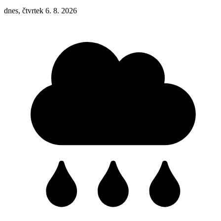
dnes, čtvrtek 6. 8. 2026