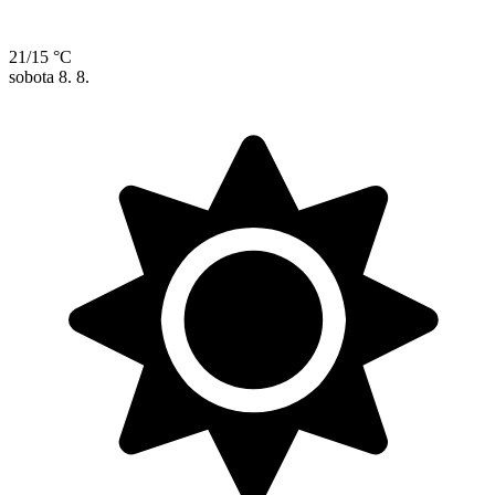
21/15 °C
sobota
8. 8.