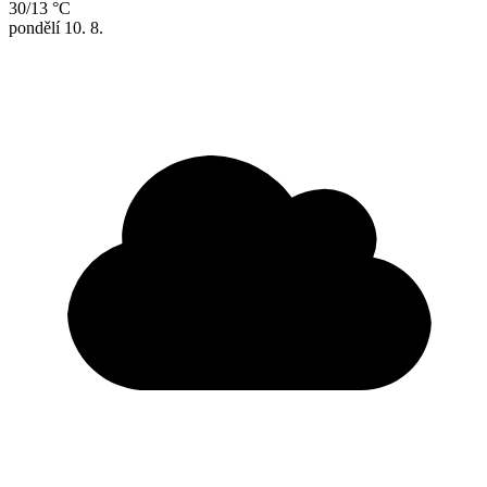
30/13 °C
pondělí
10. 8.