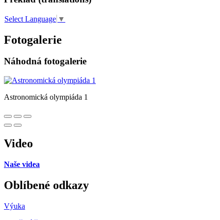
Select Language
▼
Fotogalerie
Náhodná fotogalerie
Astronomická olympiáda 1
Video
Naše videa
Oblíbené odkazy
Výuka