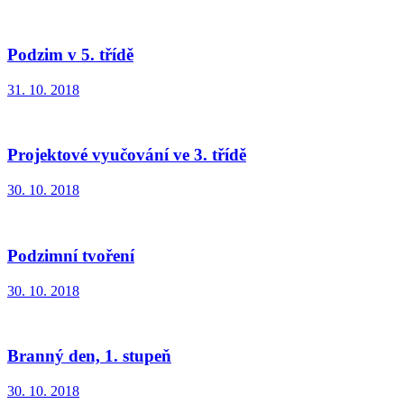
Podzim v 5. třídě
31. 10. 2018
Projektové vyučování ve 3. třídě
30. 10. 2018
Podzimní tvoření
30. 10. 2018
Branný den, 1. stupeň
30. 10. 2018