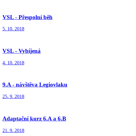
VSL - Přespolní běh
5. 10. 2018
VSL - Vybíjená
4. 10. 2018
9.A - návštěva Legiovlaku
25. 9. 2018
Adaptační kurz 6.A a 6.B
21. 9. 2018