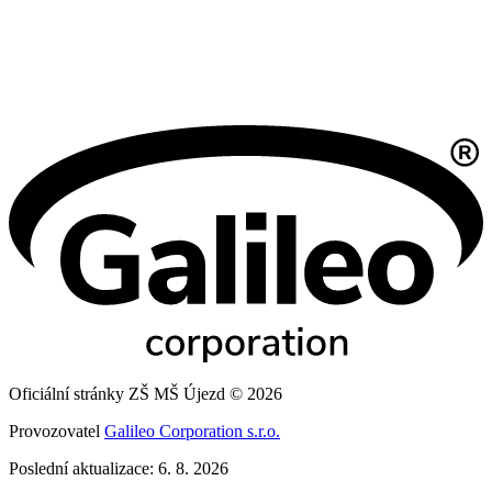
Oficiální stránky ZŠ MŠ Újezd © 2026
Provozovatel
Galileo Corporation s.r.o.
Poslední aktualizace: 6. 8. 2026