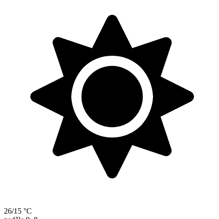
26/15 °C