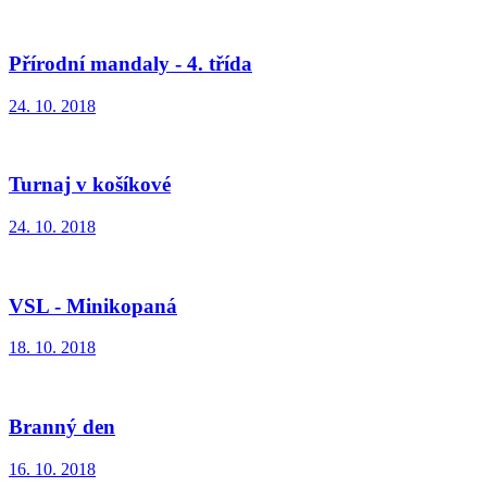
Přírodní mandaly - 4. třída
24. 10. 2018
Turnaj v košíkové
24. 10. 2018
VSL - Minikopaná
18. 10. 2018
Branný den
16. 10. 2018