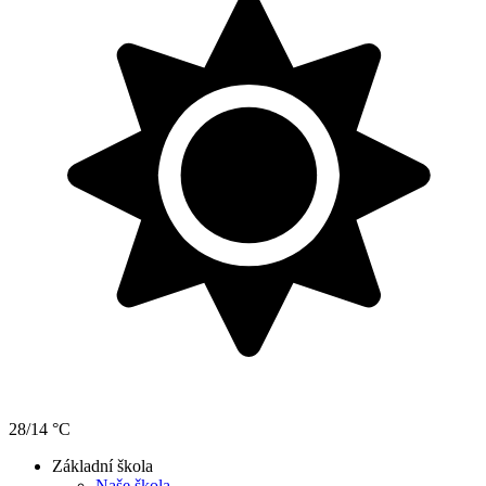
28/14 °C
Základní škola
Naše škola