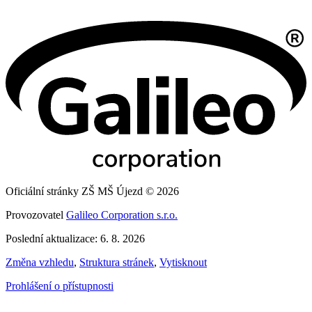
Oficiální stránky ZŠ MŠ Újezd © 2026
Provozovatel
Galileo Corporation s.r.o.
Poslední aktualizace: 6. 8. 2026
Změna vzhledu
,
Struktura stránek
,
Vytisknout
Prohlášení o přístupnosti