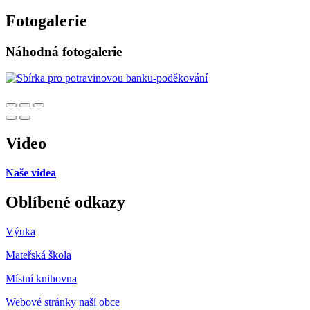
Fotogalerie
Náhodná fotogalerie
Video
Naše videa
Oblíbené odkazy
Výuka
Mateřská škola
Místní knihovna
Webové stránky naší obce