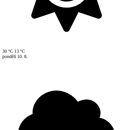
30 °C
13 °C
pondělí
10. 8.