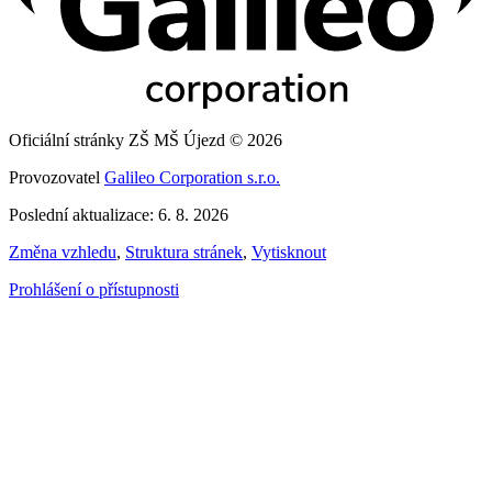
Oficiální stránky ZŠ MŠ Újezd © 2026
Provozovatel
Galileo Corporation s.r.o.
Poslední aktualizace: 6. 8. 2026
Změna vzhledu
,
Struktura stránek
,
Vytisknout
Prohlášení o přístupnosti