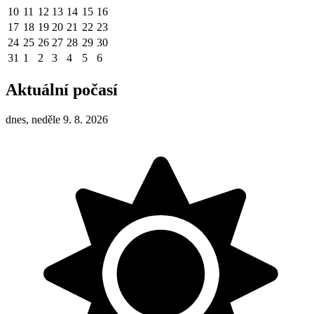
10
11
12
13
14
15
16
17
18
19
20
21
22
23
24
25
26
27
28
29
30
31
1
2
3
4
5
6
Aktuální počasí
dnes, neděle 9. 8. 2026