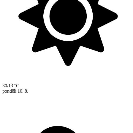
30/13 °C
pondělí
10. 8.