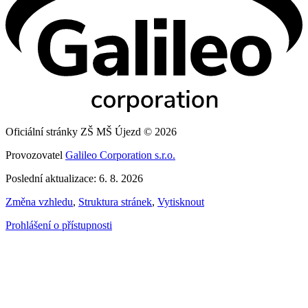
Oficiální stránky ZŠ MŠ Újezd © 2026
Provozovatel
Galileo Corporation s.r.o.
Poslední aktualizace: 6. 8. 2026
Změna vzhledu
,
Struktura stránek
,
Vytisknout
Prohlášení o přístupnosti