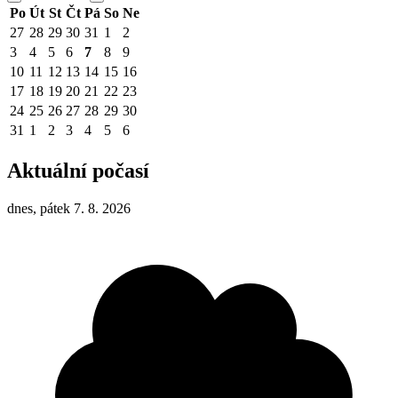
Po
Út
St
Čt
Pá
So
Ne
27
28
29
30
31
1
2
3
4
5
6
7
8
9
10
11
12
13
14
15
16
17
18
19
20
21
22
23
24
25
26
27
28
29
30
31
1
2
3
4
5
6
Aktuální počasí
dnes, pátek 7. 8. 2026